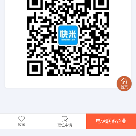
电话联系企业
收藏
职位申请