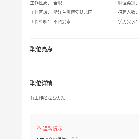
工作性质：
全职
职位类别
工作区域：
浙江兰溪博爱幼儿园
招聘人数
工作经验：
不限要求
学历要求
职位亮点
职位详情
有工作经验者优先
温馨提示