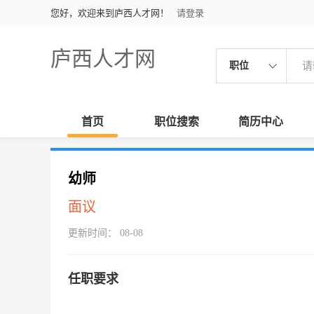
您好，欢迎来到庐西人才网！
请登录
庐西人才网
职位
首页
职位搜索
简历中心
幼师
面议
更新时间： 08-08
任职要求