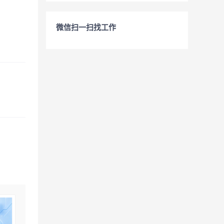
微信扫一扫找工作