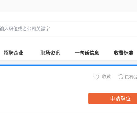
招聘企业
职场资讯
一句话信息
收费标准
收藏
已有6
申请职位