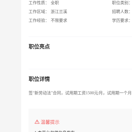
工作性质：
全职
职位类别
工作区域：
浙江兰溪
招聘人数
工作经验：
不限要求
学历要求
职位亮点
职位详情
签“新劳动法”合同，试用期工资1500元∕月，试用期一个月
温馨提示