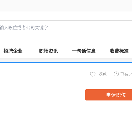
招聘企业
职场资讯
一句话信息
收费标准
收藏
已有5
申请职位