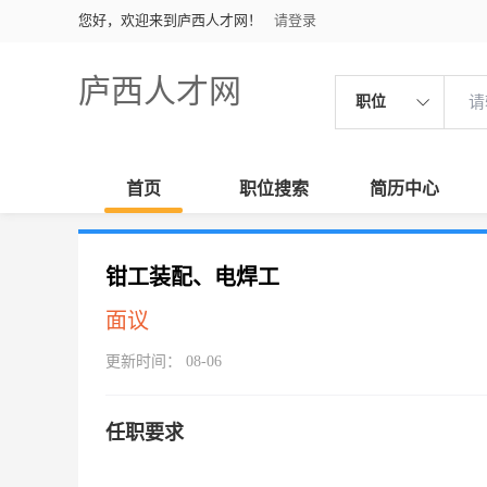
您好，欢迎来到庐西人才网！
请登录
庐西人才网
职位
首页
职位搜索
简历中心
钳工装配、电焊工
面议
更新时间： 08-06
任职要求