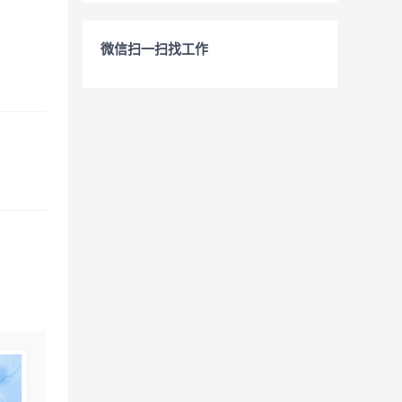
微信扫一扫找工作