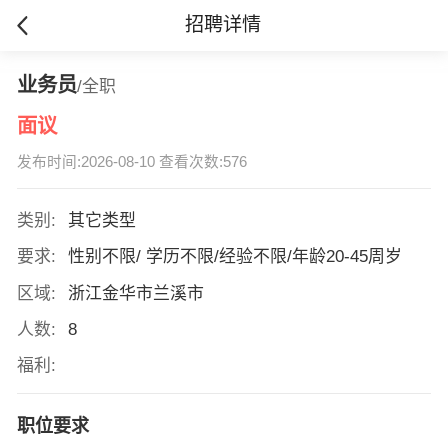
招聘详情
业务员
/全职
面议
发布时间:2026-08-10 查看次数:576
类别:
其它类型
要求:
性别不限/ 学历不限/经验不限/年龄20-45周岁
区域:
浙江金华市兰溪市
人数:
8
福利:
职位要求