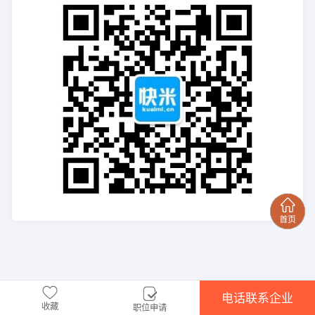
电话联系企业
收藏
职位申请